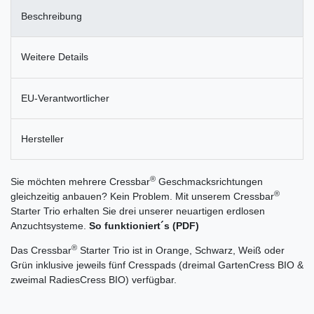
Beschreibung
Weitere Details
EU-Verantwortlicher
Hersteller
®
Sie möchten mehrere Cressbar
Geschmacksrichtungen
®
gleichzeitig anbauen? Kein Problem. Mit unserem Cressbar
Starter Trio erhalten Sie drei unserer neuartigen erdlosen
Anzuchtsysteme.
So funktioniert´s (PDF)
®
Das Cressbar
Starter Trio ist in Orange, Schwarz, Weiß oder
Grün inklusive jeweils fünf Cresspads (dreimal GartenCress BIO &
zweimal RadiesCress BIO) verfügbar.