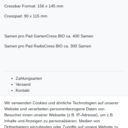
Cressbar Format: 156 x 145 mm
Cresspad: 90 x 115 mm
Samen pro Pad GartenCress BIO ca. 400 Samen
Samen pro Pad RadisCress BIO ca. 300 Samen
Zahlungsarten
Versand
Kontakt
Wir verwenden Cookies und ähnliche Technologien auf unserer
Website und verarbeiten personenbezogene Daten von
Besucher:innen unserer Webseite (z.B. IP-Adresse), um z.B.
Inhalte und Anzeigen zu personalisieren, Medien von
Drittanbietern einzubinden oder Zugriffe auf unsere Website zu