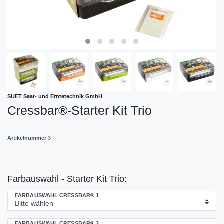
SUET Saat- und Erntetechnik GmbH
Cressbar®-Starter Kit Trio
Artikelnummer
3
Farbauswahl - Starter Kit Trio:
FARBAUSWAHL CRESSBAR® 1
FARBAUSWAHL CRESSBAR® 2