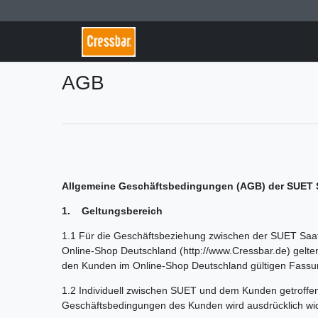
AGB
Allgemeine Geschäftsbedingungen (AGB) der SUET S
1. Geltungsbereich
1.1 Für die Geschäftsbeziehung zwischen der SUET Saa
Online-Shop Deutschland (http://www.Cressbar.de) gelten
den Kunden im Online-Shop Deutschland gültigen Fassu
1.2 Individuell zwischen SUET und dem Kunden getroff
Geschäftsbedingungen des Kunden wird ausdrücklich wider